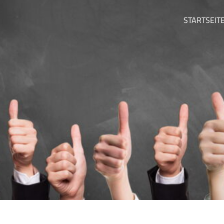
STARTSEIT