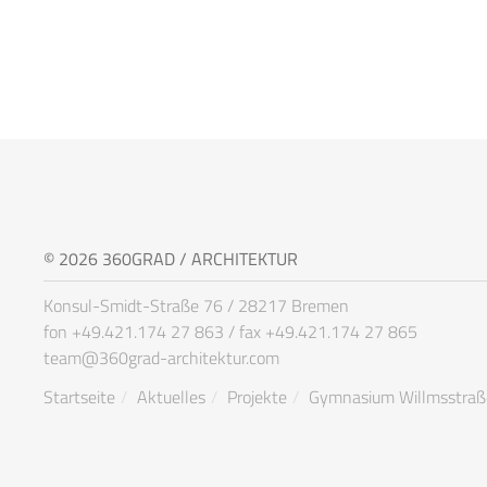
© 2026 360GRAD / ARCHITEKTUR
Konsul-Smidt-Straße 76 / 28217 Bremen
fon +49.421.174 27 863 / fax +49.421.174 27 865
team@360grad-architektur.com
Startseite
Aktuelles
Projekte
Gymnasium Willmsstraße