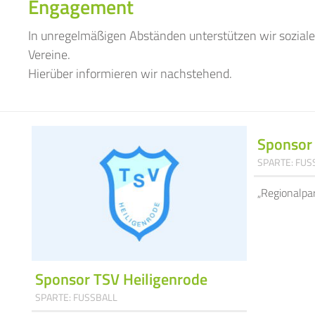
Engagement
In unregelmäßigen Abständen unterstützen wir soziale
Vereine.
Hierüber informieren wir nachstehend.
Sponsor
SPARTE: FUS
„Regionalpa
Sponsor TSV Heiligenrode
SPARTE: FUSSBALL