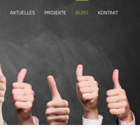
E
AKTUELLES
PROJEKTE
BÜRO
KONTAKT