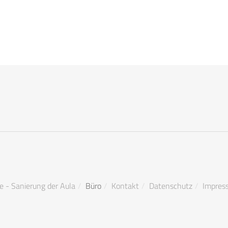
 - Sanierung der Aula
Büro
Kontakt
Datenschutz
Impres