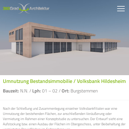
Umnutzung Bestandsimmobilie / Volksbank Hildesheim
Bauzeit:
N.N. /
Lph:
01 – 02 /
Ort:
Burgstemmen
Nach der Schließung und Zusammenlegung einzelner Volksbankfilialen war eine
Umnutzung der bestehenden Flächen, zur anschließenden Veräußerung oder
Vermietung im Rahmen einer Konzeptstudie zu untersuchen. Der Entwurf sieht eine
Aufstockung bzw. einen Ausbau der Flächen im Obergeschoss, unter Beibehaltung der